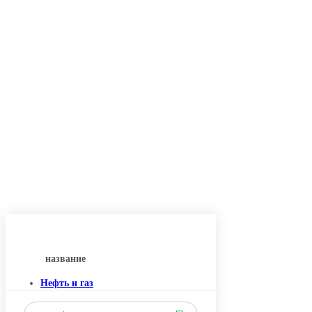
название
Нефть и газ