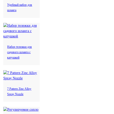
Удобный набор для
шланга
Набор тележки для
садового шланга с
катушкой
7 Pattern Zinc Alloy
Spray Nozzle