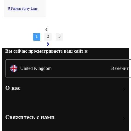
9-Pattern Spray Lane
1
2
3
Вы сейчас просматриваете наш сайт в:
United Kingdom
Изменить
О нас
Свяжитесь с нами